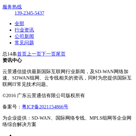
服务热线
139-2345-5437
全部
行业资讯
公司新闻
常见问题
总14条
首页
上一页
下一页
尾页
资讯中心
云景通信提供最新国际互联网行业新闻，及SD-WAN网络加
速、SDWAN组网、云专线相关的资讯，同时为您提供国际互
联网IT常见技术问题。
©2016 广东云景通信有限公司版权所有
备案号：
粤ICP备2021154866号
为企业提供：SD-WAN、国际网络专线、MPLS组网等企业网
络综合解决方案