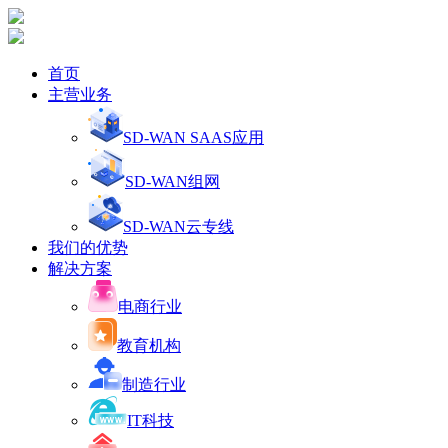
首页
主营业务
SD-WAN SAAS应用
SD-WAN组网
SD-WAN云专线
我们的优势
解决方案
电商行业
教育机构
制造行业
IT科技