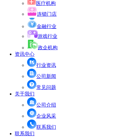
医疗机构
连锁门店
金融行业
游戏行业
政企机构
资讯中心
行业资讯
公司新闻
常见问题
关于我们
公司介绍
企业风采
联系我们
联系我们