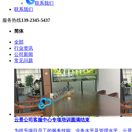
联系我们
联系我们
服务热线
139-2345-5437
简体
全部
行业资讯
公司新闻
常见问题
云景公司客服中心专项培训圆满结束
为提升项目员工的服务技能、业务水平及管理水平，云景