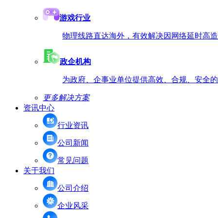
游戏行业
物理线路直达海外，有效解决因网络延时高造
政企机构
为政府、企事业单位提供高效、合规、安全的
更多解决方案
资讯中心
行业资讯
公司新闻
常见问题
关于我们
公司介绍
企业风采