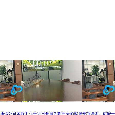
通信公司客服中心于近日开展为期三天的客服专项培训。赋能一