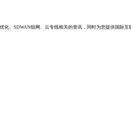
络优化、SDWAN组网、云专线相关的资讯，同时为您提供国际互