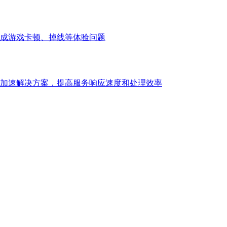
成游戏卡顿、掉线等体验问题
加速解决方案，提高服务响应速度和处理效率