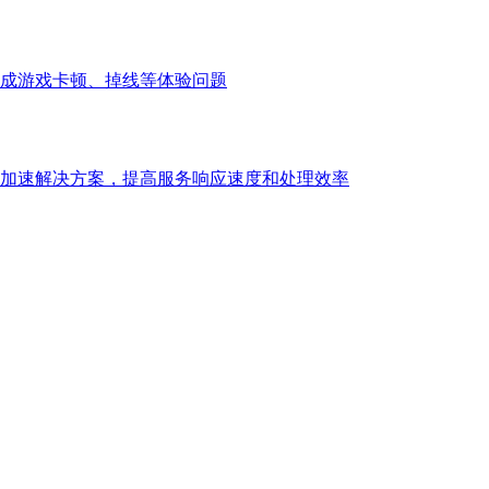
成游戏卡顿、掉线等体验问题
加速解决方案，提高服务响应速度和处理效率