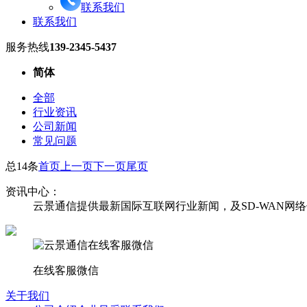
联系我们
联系我们
服务热线
139-2345-5437
简体
全部
行业资讯
公司新闻
常见问题
总14条
首页
上一页
下一页
尾页
资讯中心：
云景通信提供最新国际互联网行业新闻，及SD-WAN网
在线客服微信
关于我们