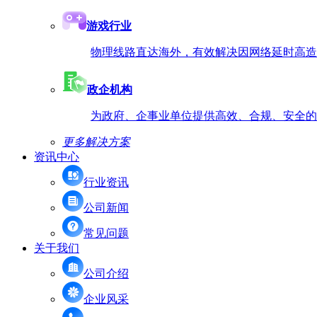
游戏行业
物理线路直达海外，有效解决因网络延时高造
政企机构
为政府、企事业单位提供高效、合规、安全的
更多解决方案
资讯中心
行业资讯
公司新闻
常见问题
关于我们
公司介绍
企业风采