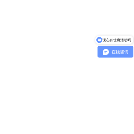
现在有优惠活动吗