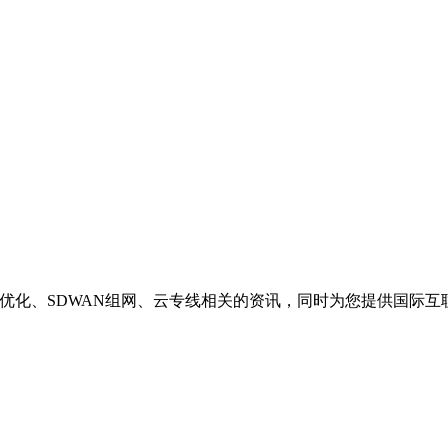
络优化、SDWAN组网、云专线相关的资讯，同时为您提供国际互